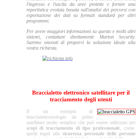
l'ingresso e l'uscita da aree protette e fornire una
reportistica evoluta basata sull'analisi dei percorsi con
esportazione dei dati su formati standard per altri
programmi.
Per avere maggiori informazioni su questo e molti altri
sistemi,
contattare direttamente Marton Security
.
Saremo onorati di proporvi la soluzione ideale alla
vostra richiesta.
Braccialetto elettronico satellitare per il
tracciamento degli utenti
E' un esempio di
braccialetto/orologio da polso
satellitare molto semplice che può essere utilizzato per
scopi di tracciamento di tipo professionale
, come
quelli legati alla
sicurezza personale delle persone