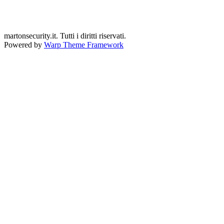
martonsecurity.it. Tutti i diritti riservati.
Powered by
Warp Theme Framework