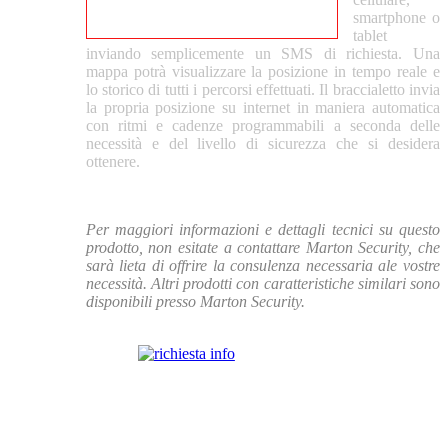
smartphone o
tablet
inviando semplicemente un SMS di richiesta. Una
mappa potrà visualizzare la posizione in tempo reale e
lo storico di tutti i percorsi effettuati. Il braccialetto invia
la propria posizione su internet in maniera automatica
con ritmi e cadenze programmabili a seconda delle
necessità e del livello di sicurezza che si desidera
ottenere.
Per maggiori informazioni e dettagli tecnici su questo
prodotto, non esitate a contattare Marton Security, che
sarà lieta di offrire la consulenza necessaria ale vostre
necessità. Altri prodotti con caratteristiche similari sono
disponibili presso Marton Security.