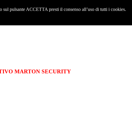
sul pulsante ACCETTA presti il consenso all’uso di tutti i cookies.
TIVO MARTON SECURITY